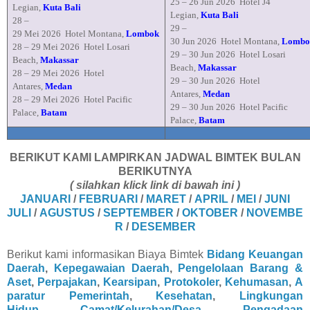
25
–
26
Jun
2026
Hotel J4
Legian,
Kuta Bali
Legian,
Kuta Bali
28 –
29 –
29
Mei
2026
Hotel
Montana
,
Lombok
30
Jun
2026
Hotel
Montana
,
Lombo
28 – 29
Mei
2026
Hotel Losari
29
– 30
Jun
2026
Hotel Losari
Beach,
Makassar
Beach,
Makassar
28 – 29
Mei
2026
Hotel
29
– 30
Jun
2026
Hotel
Antares,
Medan
Antares,
Medan
28 – 29
Mei
2026
Hotel Pacific
29 – 30
Jun
2026
Hotel Pacific
Palace,
Batam
Palace,
Batam
BERIKUT KAMI LAMPIRKAN JADWAL BIMTEK BULAN
BERIKUTNYA
( silahkan klick link di bawah ini )
JANUARI
/
FEBRUARI
/
MARET
/
APRIL
/
MEI
/
JUNI
JULI
/
AGUSTUS
/
SEPTEMBER
/
OKTOBER
/
NOVEMBE
R
/
DESEMBER
Berikut kami informasikan Biaya Bimtek
Bidang Keuangan
Daerah
,
Kepegawaian Daerah
,
Pengelolaan Barang &
Aset
,
Perpajakan
,
Kearsipan
,
Protokoler
,
Kehumasan
,
A
paratur Pemerintah
,
Kesehatan
,
Lingkungan
Hidup
,
Camat/Kelurahan/Desa
,
Pengadaan