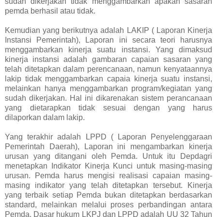
sudah dikerjakan tidak menggambarkan apakah sasaran
pemda berhasil atau tidak.
Kemudian yang berikutnya adalah LAKIP ( Laporan Kinerja
Instansi Pemerintah), Laporan ini secara teori harusnya
menggambarkan kinerja suatu instansi. Yang dimaksud
kinerja instansi adalah gambaran capaian sasaran yang
telah ditetapkan dalam perencanaan, namun kenyataannya
lakip tidak menggambarkan capaia kinerja suatu instansi,
melainkan hanya menggambarkan program/kegiatan yang
sudah dikerjakan. Hal ini dikarenakan sistem perancanaan
yang dietarapkan tidak sesuai dengan yang harus
dilaporkan dalam lakip.
Yang terakhir adalah LPPD ( Laporan Penyelenggaraan
Pemerintah Daerah), Laporan ini mengambarkan kinerja
urusan yang ditangani oleh Pemda. Untuk itu Depdagri
menetapkan Indikator Kinerja Kunci untuk masing-masing
urusan. Pemda harus mengisi realisasi capaian masing-
masing indikator yang telah ditetapkan tersebut. Kinerja
yang terbaik setiap Pemda bukan ditetapkan berdasarkan
standard, melainkan melalui proses perbandingan antara
Pemda. Dasar hukum LKPJ dan LPPD adalah UU 32 Tahun