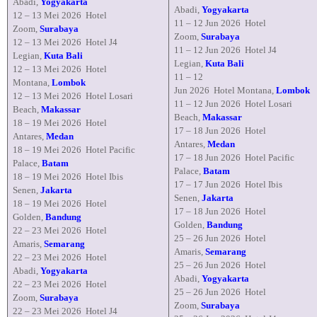
Abadi,
Yogyakarta
Abadi,
Yogyakarta
12
– 13
Mei
2026
Hotel
11 –
12 Jun
2026
Hotel
Zoom,
Surabaya
Zoom,
Surabaya
12
–
13 Mei
2026
Hotel J4
11 –
12
Jun 2026
Hotel J4
Legian,
Kuta Bali
Legian,
Kuta Bali
12
–
13 Mei
2026
Hotel
11 –
12
Montana,
Lombok
Jun
2026
Hotel
Montana
,
Lombok
12
–
13 Mei
2026
Hotel Losari
11 –
12 Jun
2026
Hotel Losari
Beach,
Makassar
Beach,
Makassar
18
–
19 Mei
2026
Hotel
17 –
18 Jun
2026
Hotel
Antares,
Medan
Antares,
Medan
18
–
19 Mei
2026
Hotel Pacific
17 –
18 Jun
2026
Hotel Pacific
Palace,
Batam
Palace,
Batam
18
–
19 Mei
2026
Hotel Ibis
17
–
17 Jun
2026
Hotel Ibis
Senen,
Jakarta
Senen,
Jakarta
18
– 19
Mei
2026
Hotel
17
– 18 Jun
2026
Hotel
Golden,
Bandung
Golden,
Bandung
22 – 23 Mei
2026
Hotel
25
–
26
Jun
2026
Hotel
Amaris,
Semarang
Amaris,
Semarang
22
–
23 Mei
2026
Hotel
25
–
26
Jun
2026
Hotel
Abadi,
Yogyakarta
Abadi,
Yogyakarta
22
– 23 Mei
2026
Hotel
25
–
26
Jun
2026
Hotel
Zoom,
Surabaya
Zoom,
Surabaya
22 –
23
Mei
2026
Hotel J4