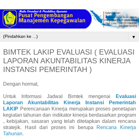
▼
BIMTEK LAKIP EVALUASI ( EVALUASI
LAPORAN AKUNTABILITAS KINERJA
INSTANSI PEMERINTAH )
Dengan hormat,
Untuk Informasi Jadwal Bimtek mengenai
Evaluasi
Laporan Akuntabilitas Kinerja Instansi Pemerintah
LAKIP
Perencanaan Kinerja merupakan proses penetapan
kegiatan tahunan dan indikator kinerja berdasarkan program
, kebijakan, sasaran yang telah ditetapkan dalam rencana
stratejik. Hasil dari proses ini berupa
Rencana Kinerja
Tahunan
.