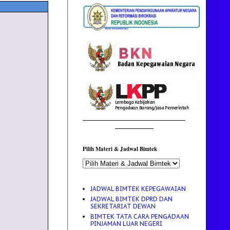
________________________________________
_______________
Pilih Materi & Jadwal Bimtek
JADWAL BIMTEK KEPEGAWAIAN
JADWAL BIMTEK DPRD DAN
SEKRETARIAT DEWAN
BIMTEK TATA CARA PENGADAAN
PINJAMAN LUAR NEGERI